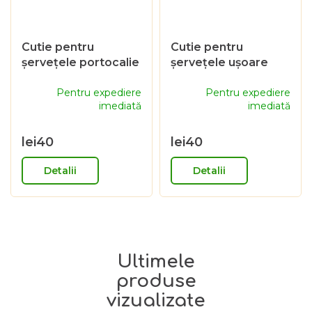
Cutie pentru
Cutie pentru
șervețele portocalie
șervețele ușoare
Pentru expediere
Pentru expediere
imediată
imediată
lei40
lei40
Detalii
Detalii