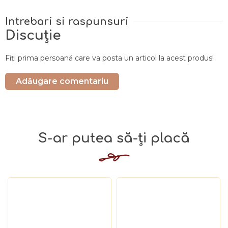
Discuţie
Fiţi prima persoană care va posta un articol la acest produs!
Adăugare comentariu