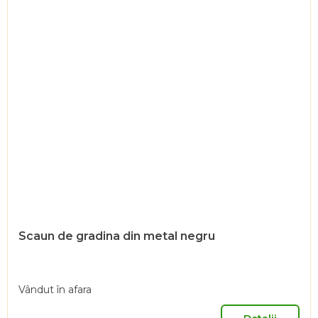
Scaun de gradina din metal negru
Vândut în afara