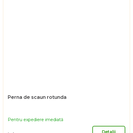
Perna de scaun rotunda
Pentru expediere imediată
Detalii