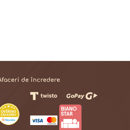
Afaceri de încredere