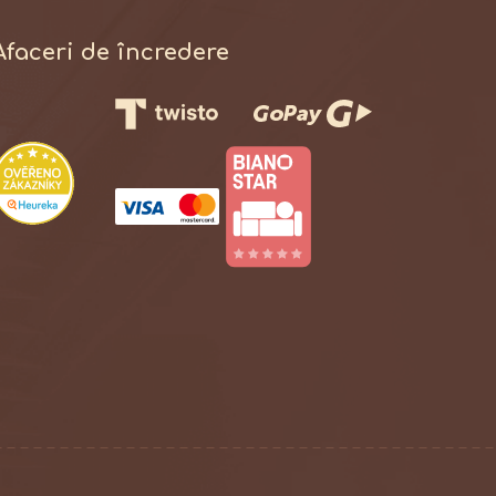
Afaceri de încredere