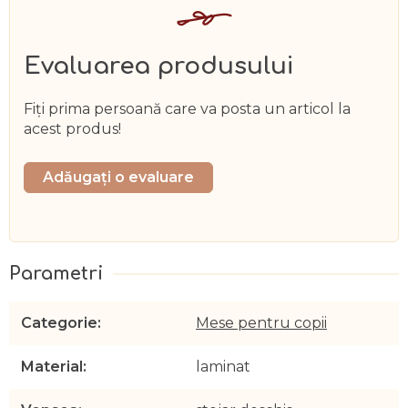
Evaluarea produsului
Fiţi prima persoană care va posta un articol la
acest produs!
Adăugaţi o evaluare
Categorie
:
Mese pentru copii
Material
:
laminat