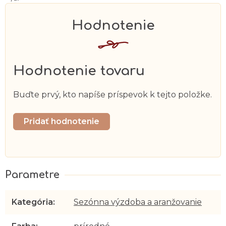
Hodnotenie tovaru
Buďte prvý, kto napíše príspevok k tejto položke.
Pridať hodnotenie
Kategória
:
Sezónna výzdoba a aranžovanie