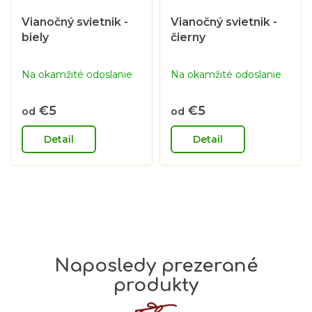
Vianočný svietnik -
Vianočný svietnik -
biely
čierny
Na okamžité odoslanie
Na okamžité odoslanie
€5
€5
od
od
Detail
Detail
Naposledy prezerané
produkty