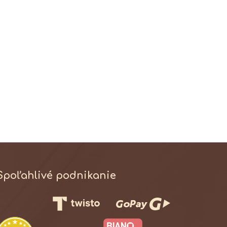
Spoľahlivé podnikanie