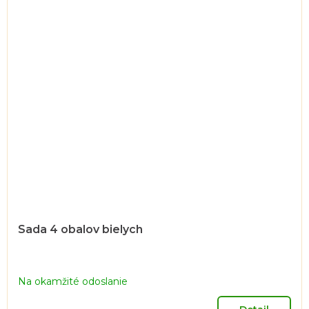
Sada 4 obalov bielych
Na okamžité odoslanie