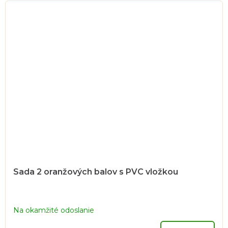
Sada 2 oranžových balov s PVC vložkou
Na okamžité odoslanie