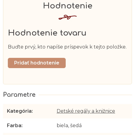
Hodnotenie tovaru
Buďte prvý, kto napíše príspevok k tejto položke.
Pridať hodnotenie
Kategória
:
Detské regály a knižnice
Farba
:
biela, šedá