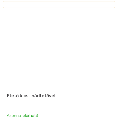
Etető kicsi, nádtetővel
Azonnal elérhető