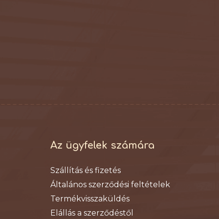
Az ügyfelek számára
Szállítás és fizetés
Általános szerződési feltételek
Termékvisszaküldés
Elállás a szerződéstől