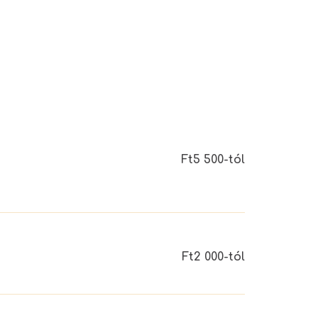
Ft5 500-tól
Ft2 000-tól