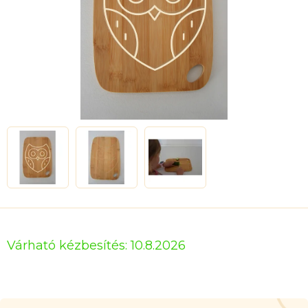
Várható kézbesítés:
10.8.2026