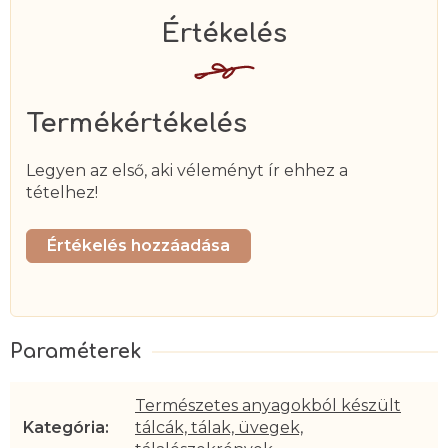
Termékértékelés
Legyen az első, aki véleményt ír ehhez a
tételhez!
Értékelés hozzáadása
Természetes anyagokból készült
Kategória
:
tálcák, tálak, üvegek,