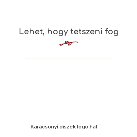
Karácsonyi díszek lógó hal