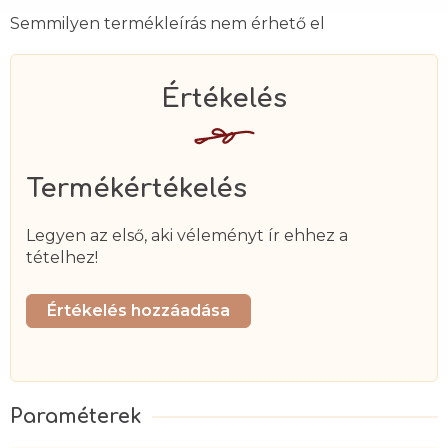
Semmilyen termékleírás nem érhető el
Termékértékelés
Legyen az első, aki véleményt ír ehhez a
tételhez!
Értékelés hozzáadása