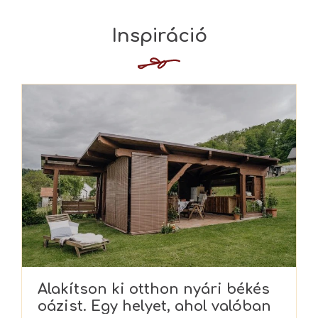
Alakítson ki otthon nyári békés
oázist. Egy helyet, ahol valóban