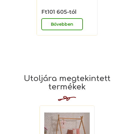
Ft101 605-tól
Bővebben