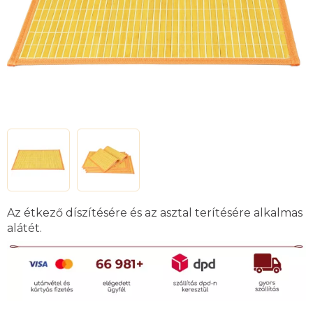
Az étkező díszítésére és az asztal terítésére alkalmas
alátét.