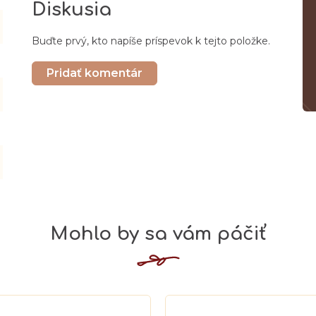
Diskusia
Buďte prvý, kto napíše príspevok k tejto položke.
Pridať komentár