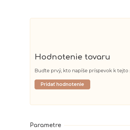
Hodnotenie tovaru
Buďte prvý, kto napíše príspevok k tejto
Pridať hodnotenie