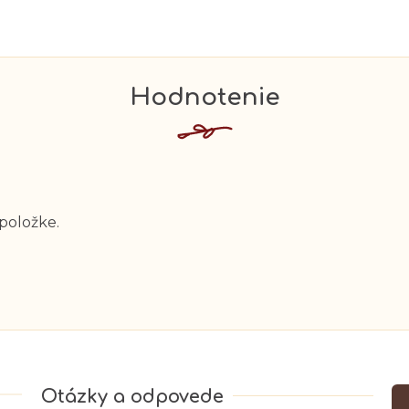
 položke.