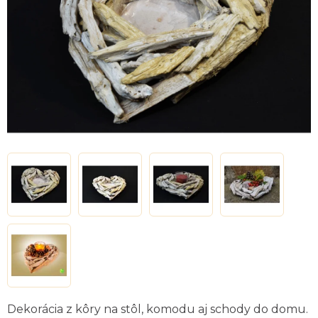
Dekorácia z kôry na stôl, komodu aj schody do domu.