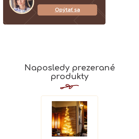
Opýtať sa
Naposledy prezerané
produkty