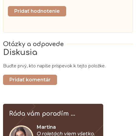
Pridať hodnotenie
Diskusia
Buďte prvý, kto napíše príspevok k tejto položke.
Pridať komentár
Ráda vám poradím ...
Martina
O roletách viem všetko.