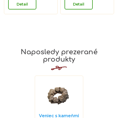
Detail
Detail
Naposledy prezerané
produkty
Veniec s kameňmi