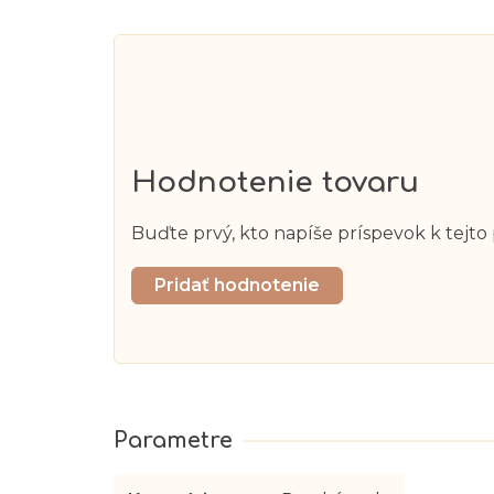
Hodnotenie tovaru
Buďte prvý, kto napíše príspevok k tejto
Pridať hodnotenie