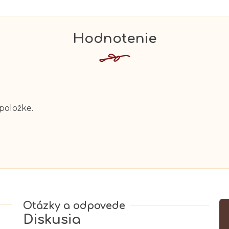
 položke.
Diskusia